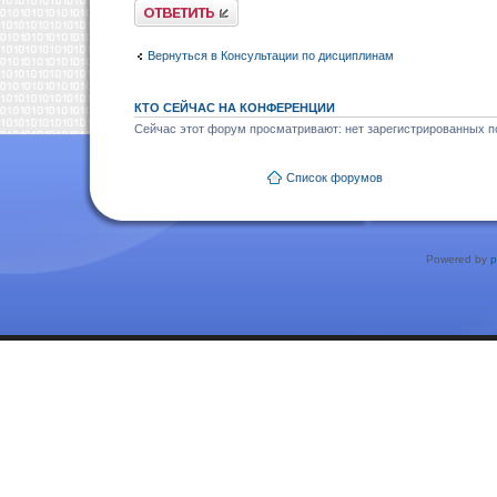
Ответить
Вернуться в Консультации по дисциплинам
КТО СЕЙЧАС НА КОНФЕРЕНЦИИ
Сейчас этот форум просматривают: нет зарегистрированных по
Список форумов
Powered by
p