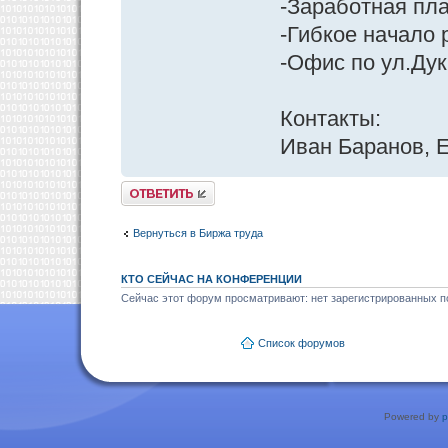
-Заработная пла
-Гибкое начало 
-Офис по ул.Ду
Контакты:
Иван Баранов, E
Ответить
Вернуться в Биржа труда
КТО СЕЙЧАС НА КОНФЕРЕНЦИИ
Сейчас этот форум просматривают: нет зарегистрированных по
Список форумов
Powered by
p