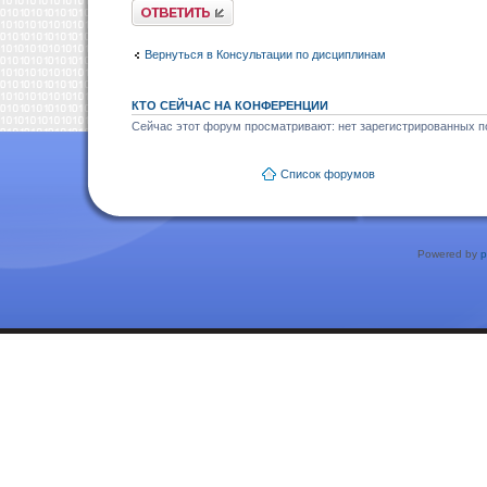
Ответить
Вернуться в Консультации по дисциплинам
КТО СЕЙЧАС НА КОНФЕРЕНЦИИ
Сейчас этот форум просматривают: нет зарегистрированных по
Список форумов
Powered by
p