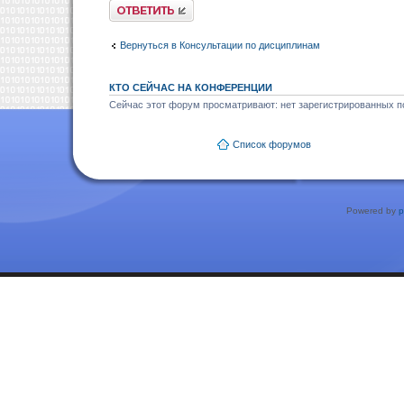
Ответить
Вернуться в Консультации по дисциплинам
КТО СЕЙЧАС НА КОНФЕРЕНЦИИ
Сейчас этот форум просматривают: нет зарегистрированных по
Список форумов
Powered by
p