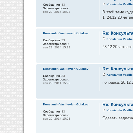
Konstantin Vasili
Сообщения:
33
Зарегистрирован:
В этой теме буд
сен 29, 2014 15:23
1. 24.12.20 четв
Re: Консульта
Konstantin Vasilievich Gulakov
Konstantin Vasili
Сообщения:
33
Зарегистрирован:
28.12.20 четверг
сен 29, 2014 15:23
Re: Консульта
Konstantin Vasilievich Gulakov
Konstantin Vasili
Сообщения:
33
Зарегистрирован:
поправка: 28.12.
сен 29, 2014 15:23
Re: Консульта
Konstantin Vasilievich Gulakov
Konstantin Vasili
Сообщения:
33
Зарегистрирован:
Сдавать задолже
сен 29, 2014 15:23