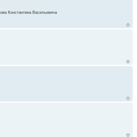
акова Константина Васильевича