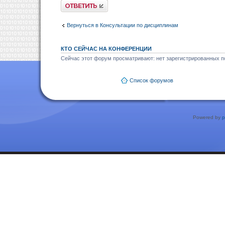
Ответить
Вернуться в Консультации по дисциплинам
КТО СЕЙЧАС НА КОНФЕРЕНЦИИ
Сейчас этот форум просматривают: нет зарегистрированных по
Список форумов
Powered by
p