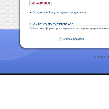
Ответить
Вернуться в Консультации по дисциплинам
КТО СЕЙЧАС НА КОНФЕРЕНЦИИ
Сейчас этот форум просматривают: нет зарегистрированных по
Список форумов
Powered by
p