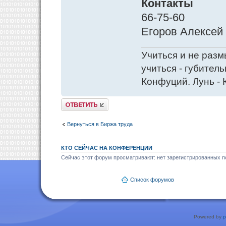
Контакты
66-75-60
Егоров Алексей
Учиться и не разм
учиться - губитель
Конфуций. Лунь - 
Ответить
Вернуться в Биржа труда
КТО СЕЙЧАС НА КОНФЕРЕНЦИИ
Сейчас этот форум просматривают: нет зарегистрированных по
Список форумов
Powered by
p