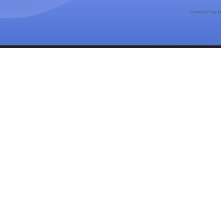
Powered by
p