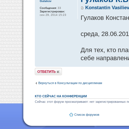
Gulakov
Konstantin Vasilie
Сообщения:
33
Зарегистрирован:
сен 29, 2014 15:23
Гулаков Конста
среда, 28.06.201
Для тех, кто пл
себе направлен
Ответить
Вернуться в Консультации по дисциплинам
КТО СЕЙЧАС НА КОНФЕРЕНЦИИ
Сейчас этот форум просматривают: нет зарегистрированных по
Список форумов