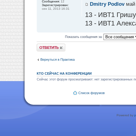
Сообщения:
12
Dmitry Podlov
май 
Зарегистрирован:
сен 11, 2013 16:31
13 - ИВТ1 Гриш
13 - ИВТ1 Алекс
Показать сообщения за:
Ответить
Вернуться в Практика
КТО СЕЙЧАС НА КОНФЕРЕНЦИИ
Сейчас этот форум просматривают: нет зарегистрированных по
Список форумов
Powered by
p