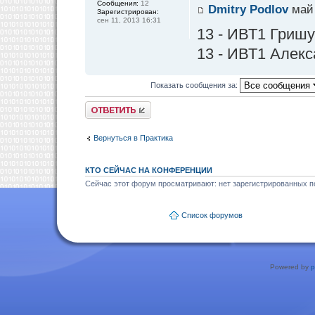
Сообщения:
12
Dmitry Podlov
май 
Зарегистрирован:
сен 11, 2013 16:31
13 - ИВТ1 Гриш
13 - ИВТ1 Алекс
Показать сообщения за:
Ответить
Вернуться в Практика
КТО СЕЙЧАС НА КОНФЕРЕНЦИИ
Сейчас этот форум просматривают: нет зарегистрированных по
Список форумов
Powered by
p