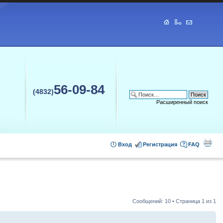
56-09-84
(4832)
Расширенный поиск
Вход
Регистрация
FAQ
Сообщений: 10 • Страница
1
из
1