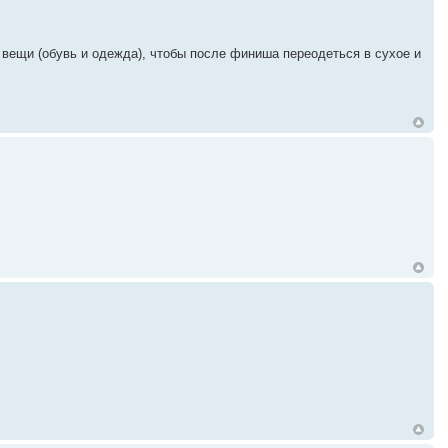
 вещи (обувь и одежда), чтобы после финиша переодеться в сухое и