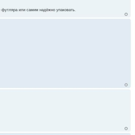
е футляра или самим надёжно упаковать.