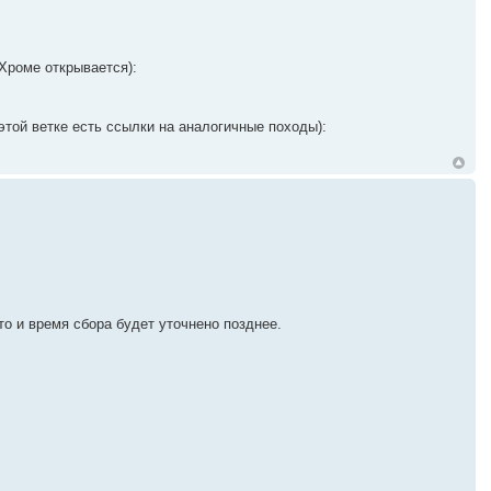
 Хроме открывается):
той ветке есть ссылки на аналогичные походы):
то и время сбора будет уточнено позднее.