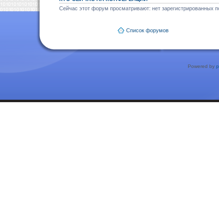
Сейчас этот форум просматривают: нет зарегистрированных по
Список форумов
Powered by
p