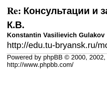
Re: Консультации и 
К.В.
Konstantin Vasilievich Gulakov
http://edu.tu-bryansk.ru
Powered by phpBB © 2000, 2002,
http://www.phpbb.com/