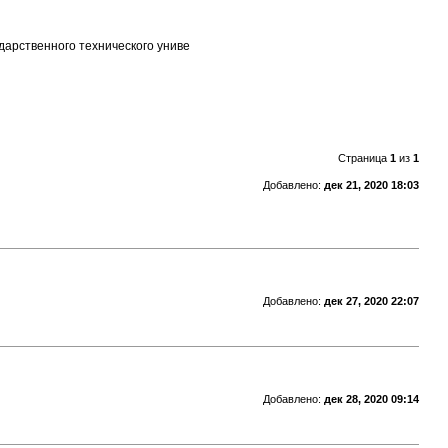
сударственного технического униве
Страница
1
из
1
Добавлено:
дек 21, 2020 18:03
Добавлено:
дек 27, 2020 22:07
Добавлено:
дек 28, 2020 09:14