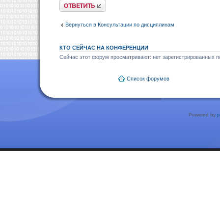
Ответить
Вернуться в Консультации по дисциплинам
КТО СЕЙЧАС НА КОНФЕРЕНЦИИ
Сейчас этот форум просматривают: нет зарегистрированных по
Список форумов
Powered by
p