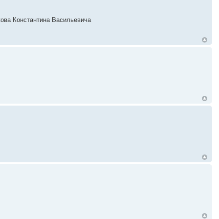
акова Константина Васильевича