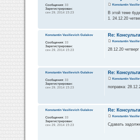
Konstantin Vasili
Сообщения:
33
Зарегистрирован:
В этой теме буд
сен 29, 2014 15:23
1. 24.12.20 четв
Re: Консульта
Konstantin Vasilievich Gulakov
Konstantin Vasili
Сообщения:
33
Зарегистрирован:
28.12.20 четверг
сен 29, 2014 15:23
Re: Консульта
Konstantin Vasilievich Gulakov
Konstantin Vasili
Сообщения:
33
Зарегистрирован:
поправка: 28.12.
сен 29, 2014 15:23
Re: Консульта
Konstantin Vasilievich Gulakov
Konstantin Vasili
Сообщения:
33
Зарегистрирован:
Сдавать задолже
сен 29, 2014 15:23