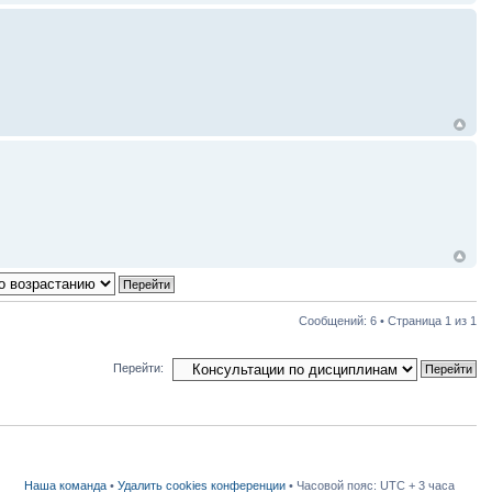
Сообщений: 6 • Страница
1
из
1
Перейти:
Наша команда
•
Удалить cookies конференции
• Часовой пояс: UTC + 3 часа