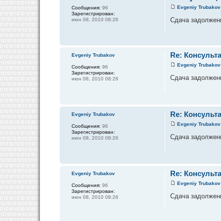
Evgeniy Trubakov
Сообщения:
96
Зарегистрирован:
Сдача задолженно
июн 08, 2010 08:26
Re: Консульт
Evgeniy Trubakov
Evgeniy Trubakov
Сообщения:
96
Зарегистрирован:
Сдача задолженно
июн 08, 2010 08:26
Re: Консульт
Evgeniy Trubakov
Evgeniy Trubakov
Сообщения:
96
Зарегистрирован:
Сдача задолженно
июн 08, 2010 08:26
Re: Консульт
Evgeniy Trubakov
Evgeniy Trubakov
Сообщения:
96
Зарегистрирован:
Сдача задолженно
июн 08, 2010 08:26