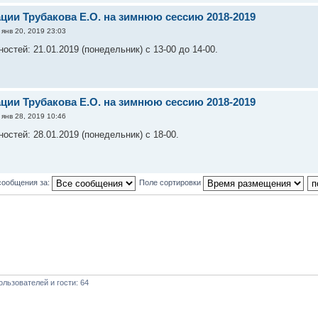
ации Трубакова Е.О. на зимнюю сессию 2018-2019
янв 20, 2019 23:03
стей: 21.01.2019 (понедельник) с 13-00 до 14-00.
ации Трубакова Е.О. на зимнюю сессию 2018-2019
янв 28, 2019 10:46
остей: 28.01.2019 (понедельник) с 18-00.
сообщения за:
Поле сортировки
льзователей и гости: 64