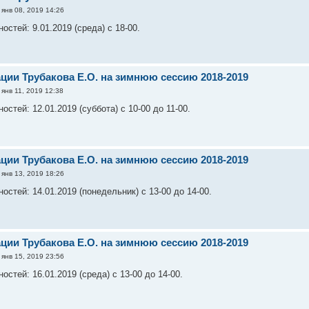
янв 08, 2019 14:26
стей: 9.01.2019 (среда) с 18-00.
ации Трубакова Е.О. на зимнюю сессию 2018-2019
янв 11, 2019 12:38
стей: 12.01.2019 (суббота) с 10-00 до 11-00.
ации Трубакова Е.О. на зимнюю сессию 2018-2019
янв 13, 2019 18:26
стей: 14.01.2019 (понедельник) с 13-00 до 14-00.
ации Трубакова Е.О. на зимнюю сессию 2018-2019
янв 15, 2019 23:56
стей: 16.01.2019 (среда) с 13-00 до 14-00.