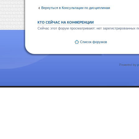
Вернуться в Консультации по дисциплинам
КТО СЕЙЧАС НА КОНФЕРЕНЦИИ
Сейчас этот форум просматривают: нет зарегистрированных по
Список форумов
Powered by
p