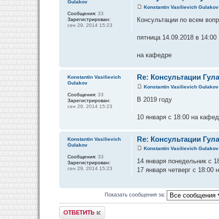
Gulakov
Konstantin Vasilievich Gulakov
Сообщения:
33
Консультации по всем вопро
Зарегистрирован:
сен 29, 2014 15:23
пятница 14.09.2018 в 14:00
на кафедре
Re: Консультации Гула
Konstantin Vasilievich
Gulakov
Konstantin Vasilievich Gulakov
Сообщения:
33
В 2019 году
Зарегистрирован:
сен 29, 2014 15:23
10 января с 18:00 на кафе
Re: Консультации Гула
Konstantin Vasilievich
Gulakov
Konstantin Vasilievich Gulakov
Сообщения:
33
14 января понедельник с 1
Зарегистрирован:
сен 29, 2014 15:23
17 января четверг с 18:00
Показать сообщения за:
Ответить