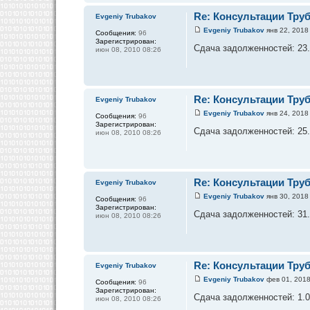
Re: Консультации Тру
Evgeniy Trubakov
Evgeniy Trubakov
янв 22, 2018
Сообщения:
96
Зарегистрирован:
Сдача задолженностей: 23.0
июн 08, 2010 08:26
Re: Консультации Тру
Evgeniy Trubakov
Evgeniy Trubakov
янв 24, 2018
Сообщения:
96
Зарегистрирован:
Сдача задолженностей: 25.0
июн 08, 2010 08:26
Re: Консультации Тру
Evgeniy Trubakov
Evgeniy Trubakov
янв 30, 2018
Сообщения:
96
Зарегистрирован:
Сдача задолженностей: 31.0
июн 08, 2010 08:26
Re: Консультации Тру
Evgeniy Trubakov
Evgeniy Trubakov
фев 01, 2018
Сообщения:
96
Зарегистрирован:
Сдача задолженностей: 1.02
июн 08, 2010 08:26