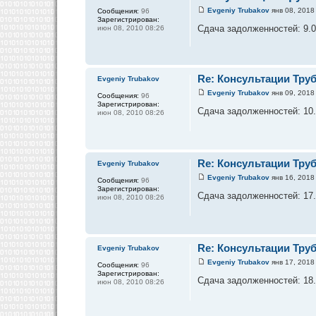
Evgeniy Trubakov
янв 08, 2018
Сообщения:
96
Зарегистрирован:
Сдача задолженностей: 9.01
июн 08, 2010 08:26
Re: Консультации Тру
Evgeniy Trubakov
Evgeniy Trubakov
янв 09, 2018
Сообщения:
96
Зарегистрирован:
Сдача задолженностей: 10.0
июн 08, 2010 08:26
Re: Консультации Тру
Evgeniy Trubakov
Evgeniy Trubakov
янв 16, 2018
Сообщения:
96
Зарегистрирован:
Сдача задолженностей: 17.0
июн 08, 2010 08:26
Re: Консультации Тру
Evgeniy Trubakov
Evgeniy Trubakov
янв 17, 2018
Сообщения:
96
Зарегистрирован:
Сдача задолженностей: 18.0
июн 08, 2010 08:26