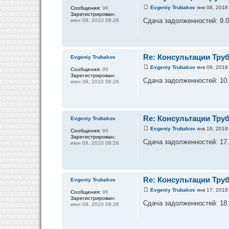
Evgeniy Trubakov
янв 08, 2018
Сообщения:
96
Зарегистрирован:
Сдача задолженностей: 9.01
июн 08, 2010 08:26
Re: Консультации Тру
Evgeniy Trubakov
Evgeniy Trubakov
янв 09, 2018
Сообщения:
96
Зарегистрирован:
Сдача задолженностей: 10.0
июн 08, 2010 08:26
Re: Консультации Тру
Evgeniy Trubakov
Evgeniy Trubakov
янв 16, 2018
Сообщения:
96
Зарегистрирован:
Сдача задолженностей: 17.0
июн 08, 2010 08:26
Re: Консультации Тру
Evgeniy Trubakov
Evgeniy Trubakov
янв 17, 2018
Сообщения:
96
Зарегистрирован:
Сдача задолженностей: 18.0
июн 08, 2010 08:26