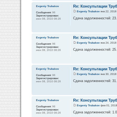
Re: Консультации Тру
Evgeniy Trubakov
Evgeniy Trubakov
янв 22, 2018
Сообщения:
96
Зарегистрирован:
Сдача задолженностей: 23.0
июн 08, 2010 08:26
Re: Консультации Тру
Evgeniy Trubakov
Evgeniy Trubakov
янв 24, 2018
Сообщения:
96
Зарегистрирован:
Сдача задолженностей: 25.0
июн 08, 2010 08:26
Re: Консультации Тру
Evgeniy Trubakov
Evgeniy Trubakov
янв 30, 2018
Сообщения:
96
Зарегистрирован:
Сдача задолженностей: 31.0
июн 08, 2010 08:26
Re: Консультации Тру
Evgeniy Trubakov
Evgeniy Trubakov
фев 01, 2018
Сообщения:
96
Зарегистрирован:
Сдача задолженностей: 1.02
июн 08, 2010 08:26