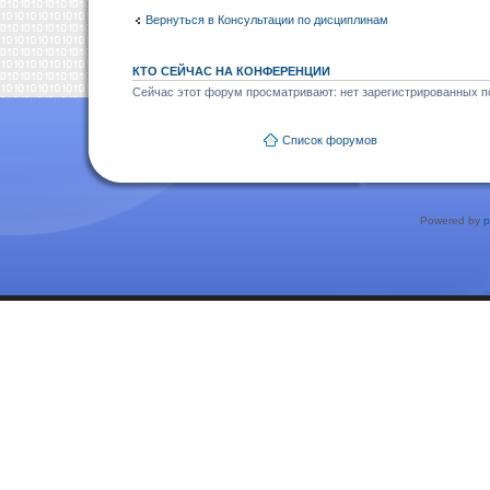
Вернуться в Консультации по дисциплинам
КТО СЕЙЧАС НА КОНФЕРЕНЦИИ
Сейчас этот форум просматривают: нет зарегистрированных по
Список форумов
Powered by
p