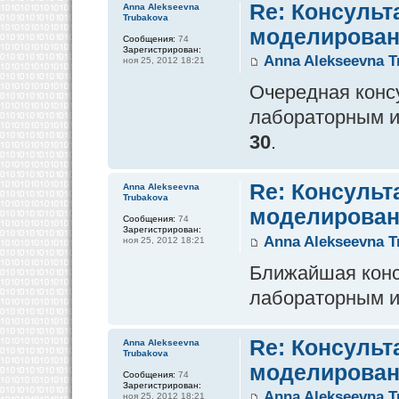
Re: Консульт
Anna Alekseevna
Trubakova
моделирован
Сообщения:
74
Зарегистрирован:
Anna Alekseevna T
ноя 25, 2012 18:21
Очередная конс
лабораторным и
30
.
Re: Консульт
Anna Alekseevna
Trubakova
моделирован
Сообщения:
74
Зарегистрирован:
Anna Alekseevna T
ноя 25, 2012 18:21
Ближайшая конс
лабораторным и
Re: Консульт
Anna Alekseevna
Trubakova
моделирован
Сообщения:
74
Зарегистрирован:
Anna Alekseevna T
ноя 25, 2012 18:21