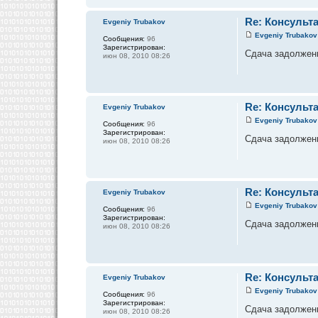
Re: Консульт
Evgeniy Trubakov
Evgeniy Trubakov
Сообщения:
96
Зарегистрирован:
Сдача задолженно
июн 08, 2010 08:26
Re: Консульт
Evgeniy Trubakov
Evgeniy Trubakov
Сообщения:
96
Зарегистрирован:
Сдача задолженн
июн 08, 2010 08:26
Re: Консульт
Evgeniy Trubakov
Evgeniy Trubakov
Сообщения:
96
Зарегистрирован:
Сдача задолженно
июн 08, 2010 08:26
Re: Консульт
Evgeniy Trubakov
Evgeniy Trubakov
Сообщения:
96
Зарегистрирован:
Сдача задолженно
июн 08, 2010 08:26