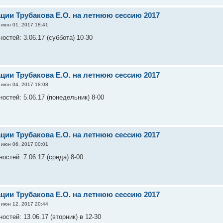
ации Трубакова Е.О. на летнюю сессию 2017
июн 01, 2017 18:41
стей: 3.06.17 (суббота) 10-30
ации Трубакова Е.О. на летнюю сессию 2017
июн 04, 2017 18:08
остей: 5.06.17 (понедельник) 8-00
ации Трубакова Е.О. на летнюю сессию 2017
июн 06, 2017 00:01
стей: 7.06.17 (среда) 8-00
ации Трубакова Е.О. на летнюю сессию 2017
июн 12, 2017 20:44
стей: 13.06.17 (вторник) в 12-30