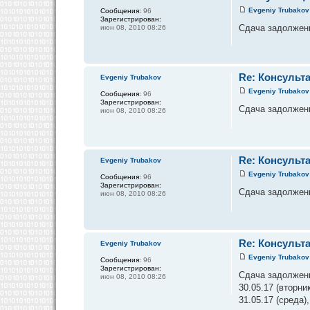
Evgeniy Trubakov
Сообщения:
96
Зарегистрирован:
Сдача задолженно
июн 08, 2010 08:26
Re: Консульт
Evgeniy Trubakov
Evgeniy Trubakov
Сообщения:
96
Зарегистрирован:
Сдача задолженно
июн 08, 2010 08:26
Re: Консульт
Evgeniy Trubakov
Evgeniy Trubakov
Сообщения:
96
Зарегистрирован:
Сдача задолженн
июн 08, 2010 08:26
Re: Консульт
Evgeniy Trubakov
Evgeniy Trubakov
Сообщения:
96
Зарегистрирован:
Сдача задолжен
июн 08, 2010 08:26
30.05.17 (вторник
31.05.17 (среда),