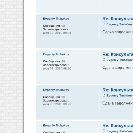
Re: Консульт
Evgeniy Trubakov
Evgeniy Trubakov
Сообщения:
96
Зарегистрирован:
Сдача задолженно
июн 08, 2010 08:26
Re: Консульт
Evgeniy Trubakov
Evgeniy Trubakov
Сообщения:
96
Зарегистрирован:
Сдача задолженно
июн 08, 2010 08:26
Re: Консульт
Evgeniy Trubakov
Evgeniy Trubakov
Сообщения:
96
Зарегистрирован:
Сдача задолженно
июн 08, 2010 08:26
Re: Консульт
Evgeniy Trubakov
Evgeniy Trubakov
Сообщения:
96