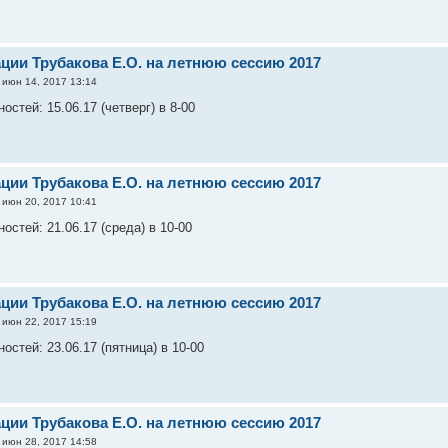
ации Трубакова Е.О. на летнюю сессию 2017
июн 14, 2017 13:14
стей: 15.06.17 (четверг) в 8-00
ации Трубакова Е.О. на летнюю сессию 2017
июн 20, 2017 10:41
стей: 21.06.17 (среда) в 10-00
ации Трубакова Е.О. на летнюю сессию 2017
июн 22, 2017 15:19
стей: 23.06.17 (пятница) в 10-00
ации Трубакова Е.О. на летнюю сессию 2017
июн 28, 2017 14:58