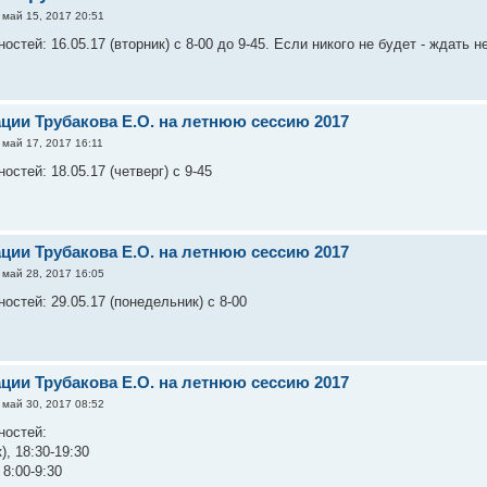
май 15, 2017 20:51
стей: 16.05.17 (вторник) с 8-00 до 9-45. Если никого не будет - ждать н
ации Трубакова Е.О. на летнюю сессию 2017
май 17, 2017 16:11
стей: 18.05.17 (четверг) с 9-45
ации Трубакова Е.О. на летнюю сессию 2017
май 28, 2017 16:05
остей: 29.05.17 (понедельник) с 8-00
ации Трубакова Е.О. на летнюю сессию 2017
май 30, 2017 08:52
ностей:
), 18:30-19:30
 8:00-9:30