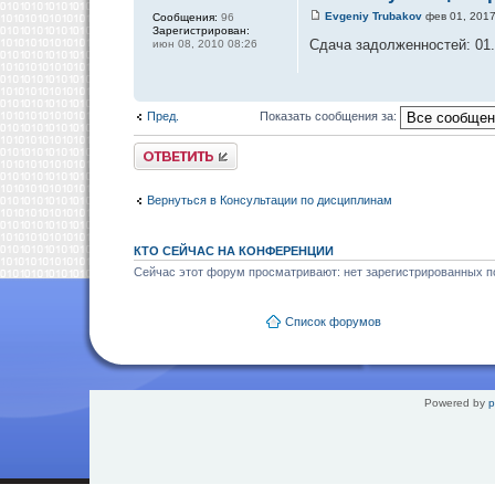
Evgeniy Trubakov
фев 01, 2017
Сообщения:
96
Зарегистрирован:
Сдача задолженностей: 01.0
июн 08, 2010 08:26
Пред.
Показать сообщения за:
Ответить
Вернуться в Консультации по дисциплинам
КТО СЕЙЧАС НА КОНФЕРЕНЦИИ
Сейчас этот форум просматривают: нет зарегистрированных по
Список форумов
Powered by
p