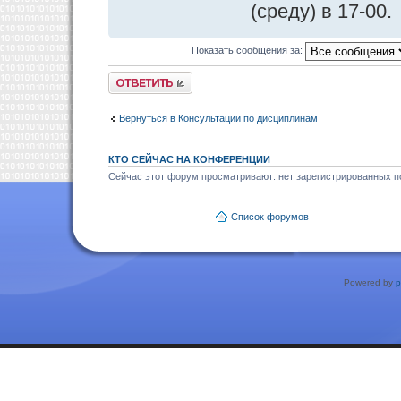
(среду) в 17-00.
Показать сообщения за:
Ответить
Вернуться в Консультации по дисциплинам
КТО СЕЙЧАС НА КОНФЕРЕНЦИИ
Сейчас этот форум просматривают: нет зарегистрированных по
Список форумов
Powered by
p