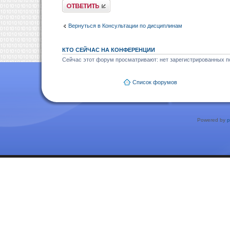
Ответить
Вернуться в Консультации по дисциплинам
КТО СЕЙЧАС НА КОНФЕРЕНЦИИ
Сейчас этот форум просматривают: нет зарегистрированных по
Список форумов
Powered by
p