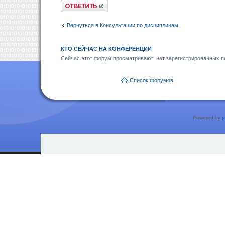
Ответить
Вернуться в Консультации по дисциплинам
КТО СЕЙЧАС НА КОНФЕРЕНЦИИ
Сейчас этот форум просматривают: нет зарегистрированных по
Список форумов
Powered by
p