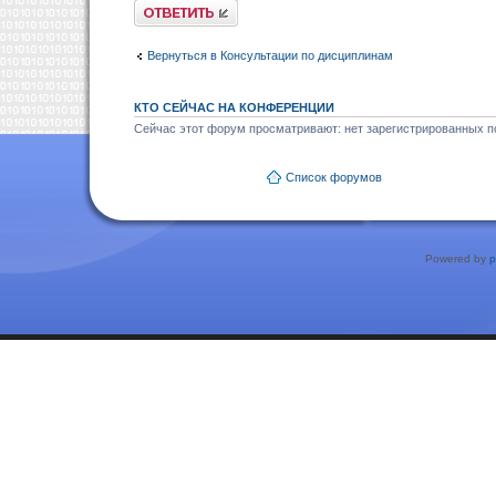
Ответить
Вернуться в Консультации по дисциплинам
КТО СЕЙЧАС НА КОНФЕРЕНЦИИ
Сейчас этот форум просматривают: нет зарегистрированных по
Список форумов
Powered by
p