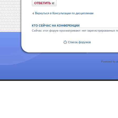
Ответить
Вернуться в Консультации по дисциплинам
КТО СЕЙЧАС НА КОНФЕРЕНЦИИ
Сейчас этот форум просматривают: нет зарегистрированных по
Список форумов
Powered by
p