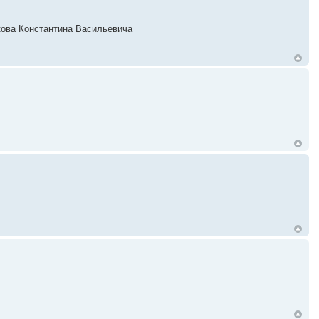
акова Константина Васильевича