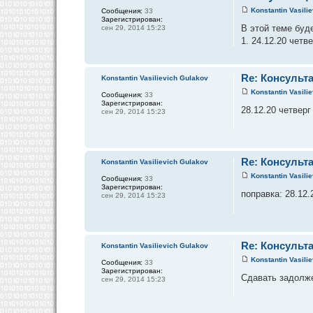
Konstantin Vasili
Сообщения:
33
Зарегистрирован:
В этой теме буд
сен 29, 2014 15:23
1. 24.12.20 четв
Re: Консульта
Konstantin Vasilievich Gulakov
Konstantin Vasili
Сообщения:
33
Зарегистрирован:
28.12.20 четверг
сен 29, 2014 15:23
Re: Консульта
Konstantin Vasilievich Gulakov
Konstantin Vasili
Сообщения:
33
Зарегистрирован:
поправка: 28.12.
сен 29, 2014 15:23
Re: Консульта
Konstantin Vasilievich Gulakov
Konstantin Vasili
Сообщения:
33
Зарегистрирован:
Сдавать задолже
сен 29, 2014 15:23