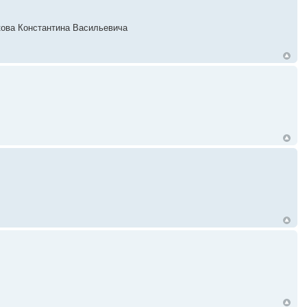
акова Константина Васильевича