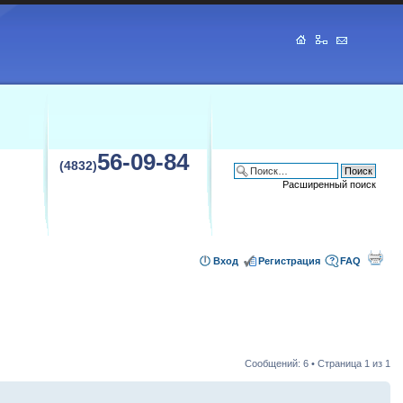
56-09-84
(4832)
Расширенный поиск
Вход
Регистрация
FAQ
Сообщений: 6 • Страница
1
из
1