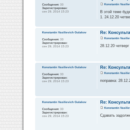
Konstantin Vasili
Сообщения:
33
Зарегистрирован:
В этой теме буд
сен 29, 2014 15:23
1. 24.12.20 четв
Re: Консульта
Konstantin Vasilievich Gulakov
Konstantin Vasili
Сообщения:
33
Зарегистрирован:
28.12.20 четверг
сен 29, 2014 15:23
Re: Консульта
Konstantin Vasilievich Gulakov
Konstantin Vasili
Сообщения:
33
Зарегистрирован:
поправка: 28.12.
сен 29, 2014 15:23
Re: Консульта
Konstantin Vasilievich Gulakov
Konstantin Vasili
Сообщения:
33
Зарегистрирован:
Сдавать задолже
сен 29, 2014 15:23