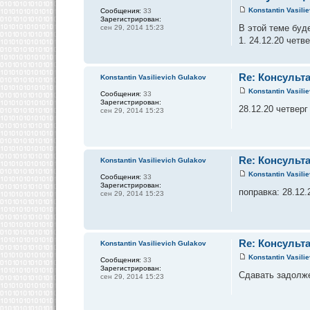
Konstantin Vasili
Сообщения:
33
Зарегистрирован:
В этой теме буд
сен 29, 2014 15:23
1. 24.12.20 четв
Re: Консульта
Konstantin Vasilievich Gulakov
Konstantin Vasili
Сообщения:
33
Зарегистрирован:
28.12.20 четверг
сен 29, 2014 15:23
Re: Консульта
Konstantin Vasilievich Gulakov
Konstantin Vasili
Сообщения:
33
Зарегистрирован:
поправка: 28.12.
сен 29, 2014 15:23
Re: Консульта
Konstantin Vasilievich Gulakov
Konstantin Vasili
Сообщения:
33
Зарегистрирован:
Сдавать задолже
сен 29, 2014 15:23