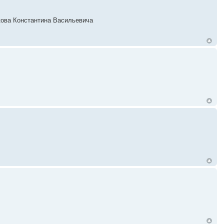
акова Константина Васильевича