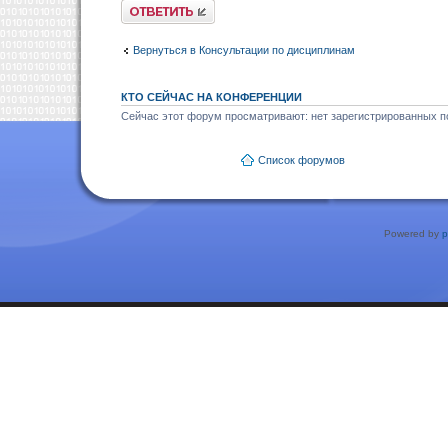
Ответить
Вернуться в Консультации по дисциплинам
КТО СЕЙЧАС НА КОНФЕРЕНЦИИ
Сейчас этот форум просматривают: нет зарегистрированных по
Список форумов
Powered by
p