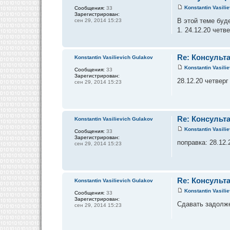
Konstantin Vasili
Сообщения:
33
Зарегистрирован:
В этой теме буд
сен 29, 2014 15:23
1. 24.12.20 четв
Re: Консульта
Konstantin Vasilievich Gulakov
Konstantin Vasili
Сообщения:
33
Зарегистрирован:
28.12.20 четверг
сен 29, 2014 15:23
Re: Консульта
Konstantin Vasilievich Gulakov
Konstantin Vasili
Сообщения:
33
Зарегистрирован:
поправка: 28.12.
сен 29, 2014 15:23
Re: Консульта
Konstantin Vasilievich Gulakov
Konstantin Vasili
Сообщения:
33
Зарегистрирован:
Сдавать задолже
сен 29, 2014 15:23