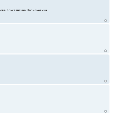
акова Константина Васильевича