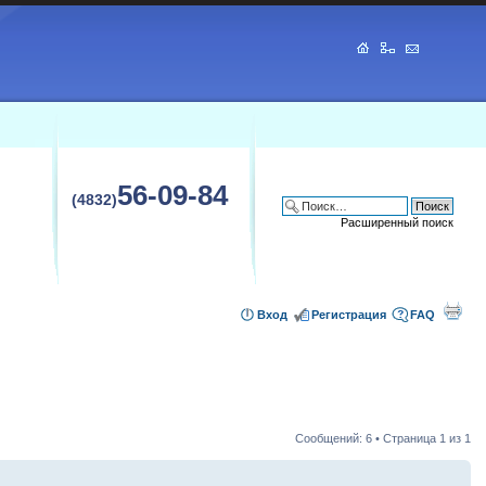
56-09-84
(4832)
Расширенный поиск
Вход
Регистрация
FAQ
Сообщений: 6 • Страница
1
из
1