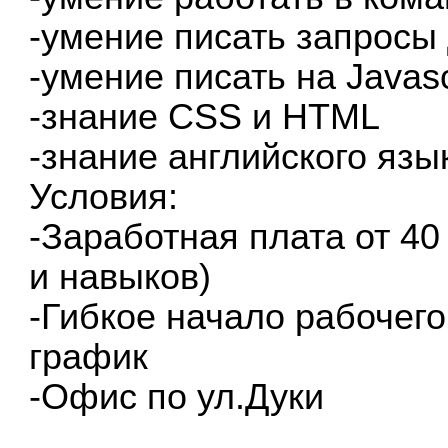
-умение писать запрос
-умение писать на Javasc
-знание CSS и HTML
-знание английского язы
Условия:
-Заработная плата от 40
и навыков)
-Гибкое начало рабочего
график
-Офис по ул.Дуки