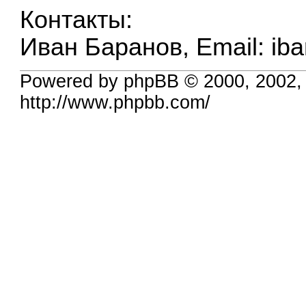
Контакты:
Иван Баранов, Email:
ib
Powered by phpBB © 2000, 2002,
http://www.phpbb.com/