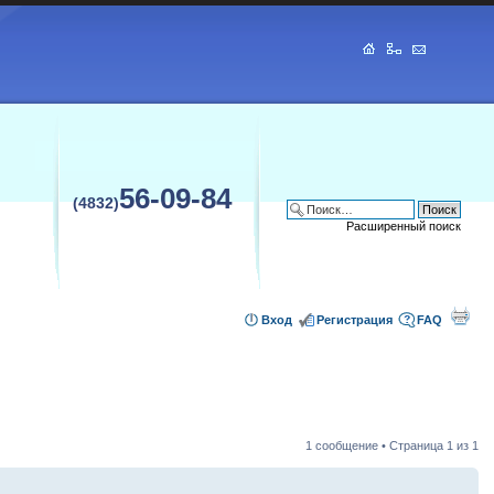
56-09-84
(4832)
Расширенный поиск
Вход
Регистрация
FAQ
1 сообщение • Страница
1
из
1