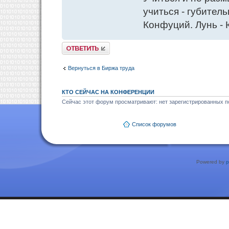
учиться - губитель
Конфуций. Лунь - 
Ответить
Вернуться в Биржа труда
КТО СЕЙЧАС НА КОНФЕРЕНЦИИ
Сейчас этот форум просматривают: нет зарегистрированных по
Список форумов
Powered by
p