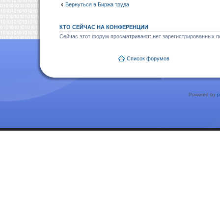
Вернуться в Биржа труда
КТО СЕЙЧАС НА КОНФЕРЕНЦИИ
Сейчас этот форум просматривают: нет зарегистрированных по
Список форумов
Powered by
p