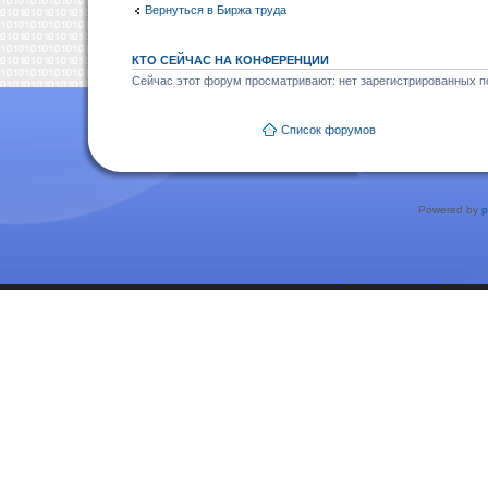
Вернуться в Биржа труда
КТО СЕЙЧАС НА КОНФЕРЕНЦИИ
Сейчас этот форум просматривают: нет зарегистрированных по
Список форумов
Powered by
p