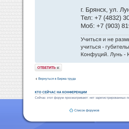
г. Брянск, ул. Лу
Тел: +7 (4832) 3
Моб: +7 (903) 81
Учиться и не разм
учиться - губитель
Конфуций. Лунь - 
Ответить
Вернуться в Биржа труда
КТО СЕЙЧАС НА КОНФЕРЕНЦИИ
Сейчас этот форум просматривают: нет зарегистрированных по
Список форумов