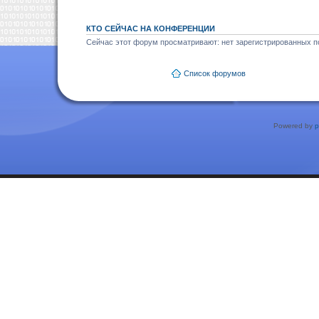
КТО СЕЙЧАС НА КОНФЕРЕНЦИИ
Сейчас этот форум просматривают: нет зарегистрированных по
Список форумов
Powered by
p