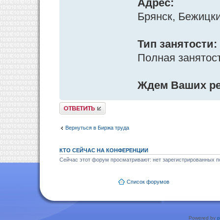
Адрес:
Брянск, Бежицки
Тип занятости:
Полная занятост
Ждем Ваших р
Ответить
Вернуться в Биржа труда
КТО СЕЙЧАС НА КОНФЕРЕНЦИИ
Сейчас этот форум просматривают: нет зарегистрированных по
Список форумов
Powered by
p