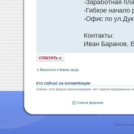
-Заработная пла
-Гибкое начало 
-Офис по ул.Ду
Контакты:
Иван Баранов, E
Ответить
Вернуться в Биржа труда
КТО СЕЙЧАС НА КОНФЕРЕНЦИИ
Сейчас этот форум просматривают: нет зарегистрированных по
Список форумов
Powered by
p