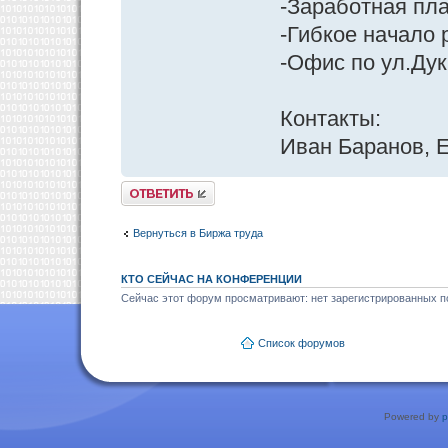
-Заработная пла
-Гибкое начало 
-Офис по ул.Ду
Контакты:
Иван Баранов, E
Ответить
Вернуться в Биржа труда
КТО СЕЙЧАС НА КОНФЕРЕНЦИИ
Сейчас этот форум просматривают: нет зарегистрированных по
Список форумов
Powered by
p