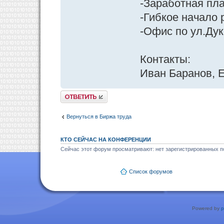
-Заработная пла
-Гибкое начало 
-Офис по ул.Ду
Контакты:
Иван Баранов, E
Ответить
Вернуться в Биржа труда
КТО СЕЙЧАС НА КОНФЕРЕНЦИИ
Сейчас этот форум просматривают: нет зарегистрированных по
Список форумов
Powered by
p