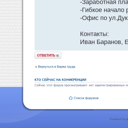
-Заработная пла
-Гибкое начало 
-Офис по ул.Ду
Контакты:
Иван Баранов, E
Ответить
Вернуться в Биржа труда
КТО СЕЙЧАС НА КОНФЕРЕНЦИИ
Сейчас этот форум просматривают: нет зарегистрированных по
Список форумов
Powered by
p