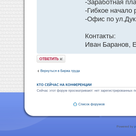
-Заработная пла
-Гибкое начало 
-Офис по ул.Ду
Контакты:
Иван Баранов, E
Ответить
Вернуться в Биржа труда
КТО СЕЙЧАС НА КОНФЕРЕНЦИИ
Сейчас этот форум просматривают: нет зарегистрированных по
Список форумов
Powered by
p