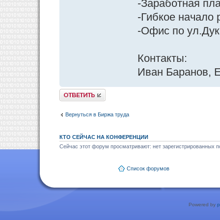
-Заработная пла
-Гибкое начало 
-Офис по ул.Ду
Контакты:
Иван Баранов, E
Ответить
Вернуться в Биржа труда
КТО СЕЙЧАС НА КОНФЕРЕНЦИИ
Сейчас этот форум просматривают: нет зарегистрированных по
Список форумов
Powered by
p