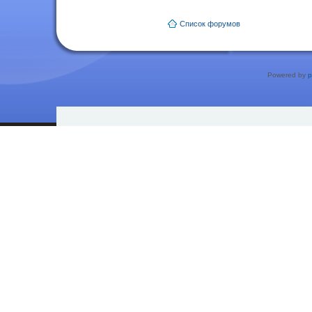
Список форумов
Powered by
p